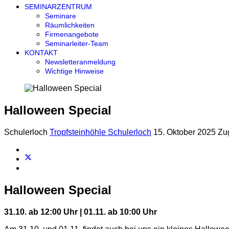
SEMINARZENTRUM
Seminare
Räumlichkeiten
Firmenangebote
Seminarleiter-Team
KONTAKT
Newsletteranmeldung
Wichtige Hinweise
Halloween Special
Schulerloch
Tropfsteinhöhle Schulerloch
15. Oktober 2025
Zug
Halloween Special
31.10. ab 12:00 Uhr | 01.11. ab 10:00 Uhr