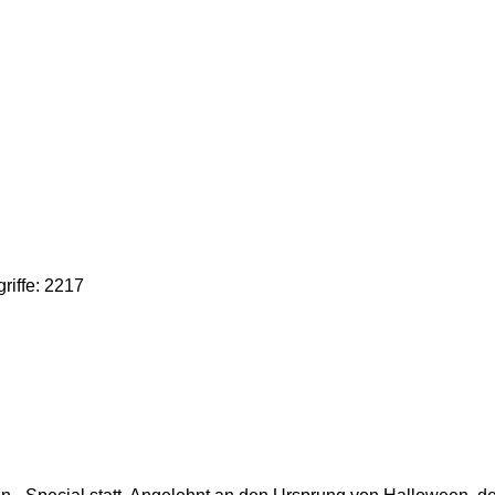
riffe: 2217