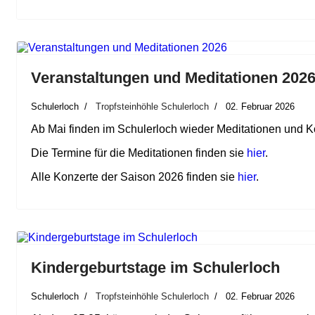
Veranstaltungen und Meditationen 202
Schulerloch
Tropfsteinhöhle Schulerloch
02. Februar 2026
Ab Mai finden im Schulerloch wieder Meditationen und Ko
Die Termine für die Meditationen finden sie
hier
.
Alle Konzerte der Saison 2026 finden sie
hier
.
Kindergeburtstage im Schulerloch
Schulerloch
Tropfsteinhöhle Schulerloch
02. Februar 2026