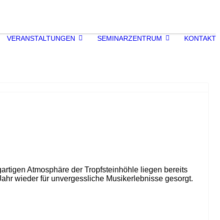
VERANSTALTUNGEN
SEMINARZENTRUM
KONTAKT
artigen Atmosphäre der Tropfsteinhöhle liegen bereits
ahr wieder für unvergessliche Musikerlebnisse gesorgt.