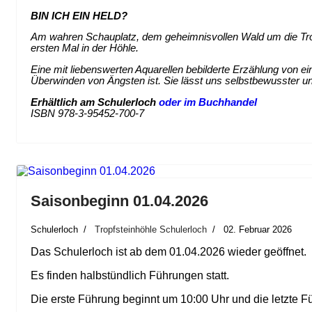
BIN ICH EIN HELD?
Am wahren Schauplatz, dem geheimnisvollen Wald um die Tropfs
ersten Mal in der Höhle.
Eine mit liebenswerten Aquarellen bebilderte Erzählung von e
Überwinden von Ängsten ist. Sie lässt uns selbstbewusster 
Erhältlich am Schulerloch
oder im Buchhandel
ISBN 978-3-95452-700-7
Saisonbeginn 01.04.2026
Schulerloch
Tropfsteinhöhle Schulerloch
02. Februar 2026
Das Schulerloch ist ab dem 01.04.2026 wieder geöffnet.
Es finden halbstündlich Führungen statt.
Die erste Führung beginnt um 10:00 Uhr und die letzte 