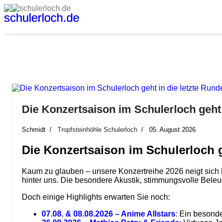
Die Konzertsaison im Schulerloch geht 
Schmidt
Tropfsteinhöhle Schulerloch
05. August 2026
Die Konzertsaison im Schulerloch g
Kaum zu glauben – unsere Konzertreihe 2026 neigt sich b
hinter uns. Die besondere Akustik, stimmungsvolle Bele
Doch einige Highlights erwarten Sie noch:
07.08. & 08.08.2026 – Anime Allstars
:
Ein besonder