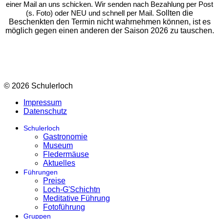
einer Mail an uns schicken. Wir senden nach Bezahlung per Post
Sollten die
(s. Foto) oder NEU und schnell per Mail.
Beschenkten den Termin nicht wahrnehmen können, ist es
möglich gegen einen anderen der Saison 2026 zu tauschen.
© 2026 Schulerloch
Impressum
Datenschutz
Schulerloch
Gastronomie
Museum
Fledermäuse
Aktuelles
Führungen
Preise
Loch-G'Schichtn
Meditative Führung
Fotoführung
Gruppen