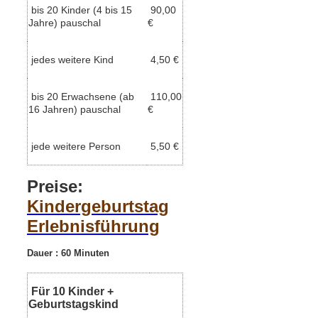
bis 20 Kinder (4 bis 15
90,00
Jahre) pauschal
€
jedes weitere Kind
4,50 €
bis 20 Erwachsene (ab
110,00
16 Jahren) pauschal
€
jede weitere Person
5,50 €
Preise:
Kindergeburtstag
Erlebnisführung
Dauer : 60 Minuten
Für 10 Kinder +
Geburtstagskind