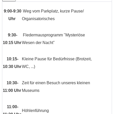
9:00-9:30
Weg vom Parkplatz, kurze Pause/
Uhr
Organisatorisches
9:30-
Fledermausprogramm "Mysteriöse
10:15 Uhr
Wesen der Nacht"
10:15-
Kleine Pause für Bedürfnisse (Brotzeit,
10:30 Uhr
WC, ...)
10:30-
Zeit für einen Besuch unseres kleinen
11:00 Uhr
Museums
11:00-
Höhlenführung