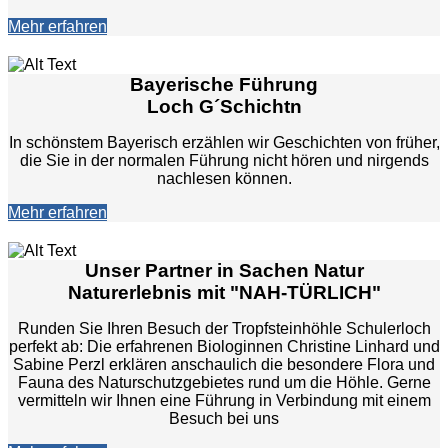
Mehr erfahren
Bayerische Führung
Loch G´Schichtn
In schönstem Bayerisch erzählen wir Geschichten von früher,
die Sie in der normalen Führung nicht hören und nirgends
nachlesen können.
Mehr erfahren
Unser Partner in Sachen Natur
Naturerlebnis mit "NAH-TÜRLICH"
Runden Sie Ihren Besuch der Tropfsteinhöhle Schulerloch
perfekt ab: Die erfahrenen Biologinnen Christine Linhard und
Sabine Perzl erklären anschaulich die besondere Flora und
Fauna des Naturschutzgebietes rund um die Höhle. Gerne
vermitteln wir Ihnen eine Führung in Verbindung mit einem
Besuch bei uns