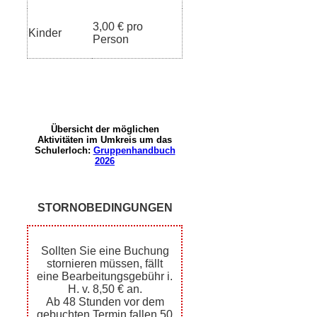
3,00 € pro
Kinder
Person
Übersicht der möglichen
Aktivitäten im Umkreis um das
Schulerloch:
Gruppenhandbuch
2026
STORNOBEDINGUNGEN
Sollten Sie eine Buchung
stornieren müssen, fällt
eine Bearbeitungsgebühr i.
H. v. 8,50 € an.
Ab 48 Stunden vor dem
gebuchten Termin fallen 50