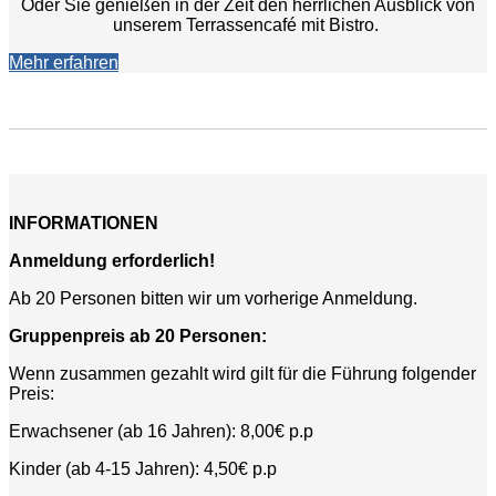
Oder Sie genießen in der Zeit den herrlichen Ausblick von
unserem Terrassencafé mit Bistro.
Mehr erfahren
INFORMATIONEN
Anmeldung erforderlich!
Ab 20 Personen bitten wir um vorherige Anmeldung.
Gruppenpreis ab 20 Personen:
Wenn zusammen gezahlt wird gilt für die Führung folgender
Preis:
Erwachsener (ab 16 Jahren): 8,00€ p.p
Kinder (ab 4-15 Jahren): 4,50€ p.p