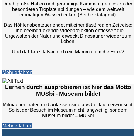
Durch große Hallen und geräumige Kammern geht es zu den
besonderen Tropfsteinbildungen – wie dem weltweit
einmaligen Wasserbecken (Becherstalagmit).
Das Höhlenabenteuer endet mit einer (fast) realen Zeitreise:
Eine beeindruckende Videoprojektion entfesselt die
Urgewalten der Natur und erweckt Dinosaurier wieder zum
Leben.
Und da! Tanzt tatsächlich ein Mammut um die Ecke?
Mehr erfahren
Lernen durch ausprobieren ist hier das Motto
MUSbi - Museum bildet
Mitmachen, raten und anfassen sind ausdrücklich erwünscht!
So ist der Besuch im Museum nicht langweilig, sondern
Museum bildet = MUSbi
Mehr erfahren