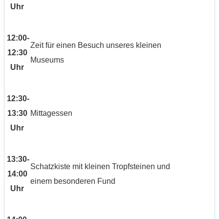
Uhr
12:00-
Zeit für einen Besuch unseres kleinen
12:30
Museums
Uhr
12:30-
13:30
Mittagessen
Uhr
13:30-
Schatzkiste mit kleinen Tropfsteinen und
14:00
einem besonderen Fund
Uhr