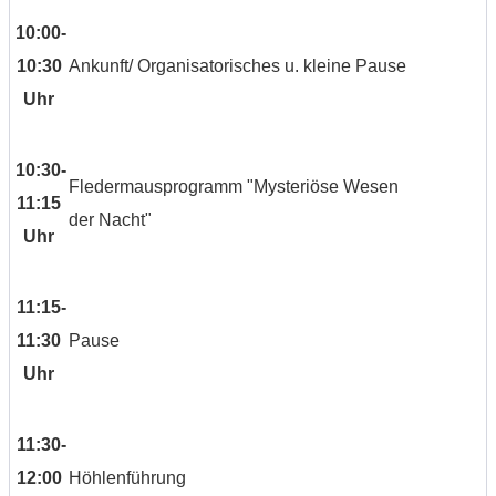
10:00-
10:30
Ankunft/ Organisatorisches u. kleine Pause
Uhr
10:30-
Fledermausprogramm "Mysteriöse Wesen
11:15
der Nacht"
Uhr
11:15-
11:30
Pause
Uhr
11:30-
12:00
Höhlenführung