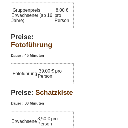
Gruppenpreis
8,00 €
Erwachsener (ab 16
pro
Jahre)
Person
Preise:
Fotoführung
Dauer : 45 Minuten
39,00 € pro
Fotoführung
Person
Preise:
Schatzkiste
Dauer : 30 Minuten
3,50 € pro
Erwachsene
Person