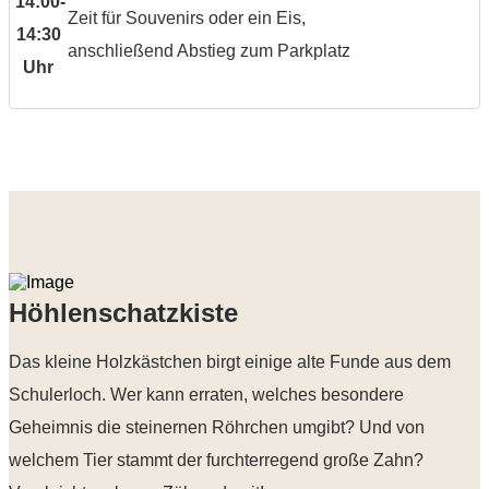
14:00-
Zeit für Souvenirs oder ein Eis,
14:30
anschließend Abstieg zum Parkplatz
Uhr
Höhlenschatzkiste
Das kleine Holzkästchen birgt einige alte Funde aus dem
Schulerloch. Wer kann erraten, welches besondere
Geheimnis die steinernen Röhrchen umgibt? Und von
welchem Tier stammt der furchterregend große Zahn?