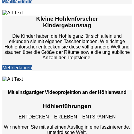
Mehr erfahren
Kleine Höhlenforscher
Kindergeburtstag
Die Kinder haben die Höhle ganz für sich allein und
erkunden sie mit eigenen Taschenlampen. Wie richtige
Höhlenforscher entdecken sie diese völlig andere Welt und
staunen über die Größe der Räume sowie die unglaubliche
Anzahl der Tropfsteine.
Mehr erfahren
Mit einzigartiger Videoprojektion an der Höhlenwand
Höhlenführungen
ENTDECKEN – ERLEBEN – ENTSPANNEN
Wir nehmen Sie mit auf einen Ausflug in eine faszinierende,
unterirdische Welt.