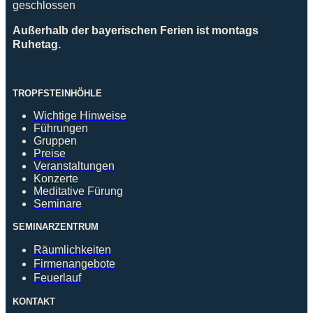
geschlossen
Außerhalb der bayerischen Ferien ist montags
Ruhetag.
TROPFSTEINHÖHLE
Wichtige Hinweise
Führungen
Gruppen
Preise
Veranstaltungen
Konzerte
Meditative Fürung
Seminare
SEMINARZENTRUM
Räumlichkeiten
Firmenangebote
Feuerlauf
KONTAKT