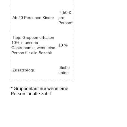
4,50 €
Ab 20 Personen Kinder
pro
Person*
Tipp: Gruppen erhalten
10% in unserer
10 %
Gastronomie, wenn eine
Person für alle Bezahlt
Siehe
Zusatzprogr.
unten
* Gruppentarif nur wenn eine
Person für alle zahlt