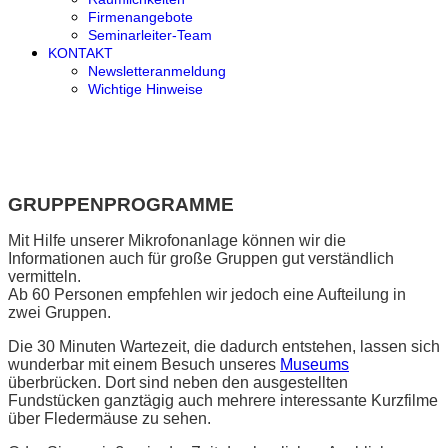
Firmenangebote
Seminarleiter-Team
KONTAKT
Newsletteranmeldung
Wichtige Hinweise
GRUPPENPROGRAMME
Mit Hilfe unserer Mikrofonanlage können wir die
Informationen auch für große Gruppen gut verständlich
vermitteln.
Ab 60 Personen empfehlen wir jedoch eine Aufteilung in
zwei Gruppen.
Die 30 Minuten Wartezeit, die dadurch entstehen, lassen sich
wunderbar mit einem Besuch unseres
Museums
überbrücken. Dort sind neben den ausgestellten
Fundstücken ganztägig auch mehrere interessante Kurzfilme
über Fledermäuse zu sehen.