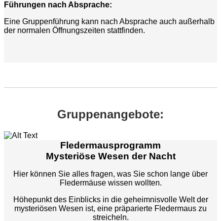
Führungen nach Absprache:
Eine Gruppenführung kann nach Absprache auch außerhalb
der normalen Öffnungszeiten stattfinden.
Gruppenangebote:
Fledermausprogramm
Mysteriöse Wesen der Nacht
Hier können Sie alles fragen, was Sie schon lange über
Fledermäuse wissen wollten.
Höhepunkt des Einblicks in die geheimnisvolle Welt der
mysteriösen Wesen ist, eine präparierte Fledermaus zu
streicheln.