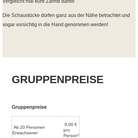
Vergleicht mal eure Zähne damit!
Die Schaustücke dürfen ganz aus der Nähe betrachtet und
sogar vorsichtig in die Hand genommen werden!
GRUPPENPREISE
Gruppenpreise
8,00 €
Ab 20 Personen
pro
Erwachsener
Person*