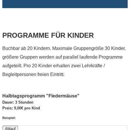
PROGRAMME FÜR KINDER
Buchbar ab 20 Kindern. Maximale Gruppengröße 30 Kinder,
größere Gruppen werden auf parallel laufende Programme
aufgeteilt. Pro 20 Kinder erhalten zwei Lehrkräfte /
Begleitpersonen freien Eintritt.
Halbtagsprogramm "Fledermäuse"
Dauer: 3 Stunden
Preis: 9,00€ pro Kind
Beispiel:
Ablauf