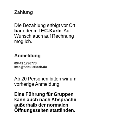
Zahlung
Die Bezahlung erfolgt vor Ort
bar
oder mit
EC-Karte
. Auf
Wunsch auch auf Rechnung
möglich.
Anmeldung
09441 1796778
info@schulerloch.de
Ab 20 Personen bitten wir um
vorherige Anmeldung.
Eine Führung für Gruppen
kann auch nach Absprache
außerhalb der normalen
Öffnungszeiten stattfinden.