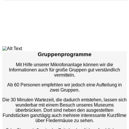
Gruppenprogramme
Mit Hilfe unserer Mikrofonanlage können wir die
Informationen auch für große Gruppen gut verständlich
vermitteln.
Ab 60 Personen empfehlen wir jedoch eine Aufteilung in
zwei Gruppen.
Die 30 Minuten Wartezeit, die dadurch entstehen, lassen sich
wunderbar mit einem Besuch unseres Museums
überbrücken. Dort sind neben den ausgestellten
Fundstücken ganztägig auch mehrere interessante Kurzfilme
über Fledermäuse zu sehen.