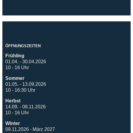
ÖFFNUNGSZEITEN
Frühling
01.04. - 30.04.2026
10 - 16 Uhr
Sommer
01.05. - 13.09.2026
10 - 16:30 Uhr
Herbst
14.09. - 08.11.2026
10 - 16 Uhr
Winter
09.11.2026 - März 2027