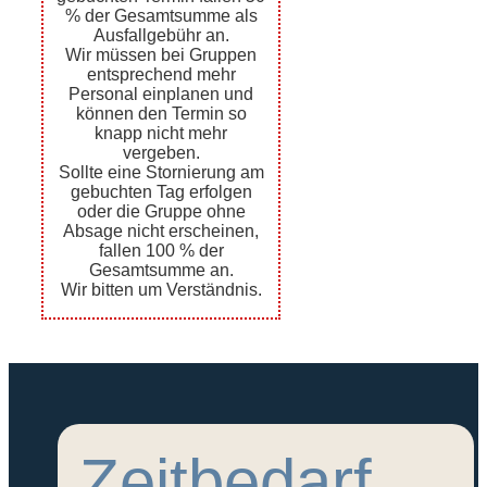
% der Gesamtsumme als
Ausfallgebühr an.
Wir müssen bei Gruppen
entsprechend mehr
Personal einplanen und
können den Termin so
knapp nicht mehr
vergeben.
Sollte eine Stornierung am
gebuchten Tag erfolgen
oder die Gruppe ohne
Absage nicht erscheinen,
fallen 100 % der
Gesamtsumme an.
Wir bitten um Verständnis.
Zeitbedarf